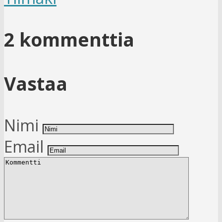
2 kommenttia
Vastaa
Nimi
Email