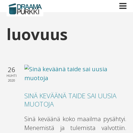
luovuus
26
HUHTI
2020
SINÄ KEVÄÄNÄ TAIDE SAI UUSIA
MUOTOJA
Sinä keväänä koko maailma pysähtyi.
Menemistä ja tulemista valvottiin.